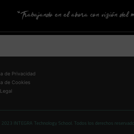
ca de Privacidad
ica de Cookies
 Legal
 2023 INTEGRA Technology School. Todos los derechos reservad