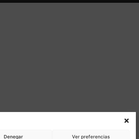
Denegar
Ver preferencias