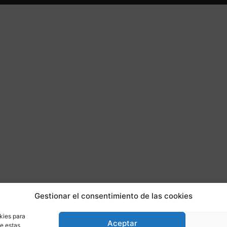
Gestionar el consentimiento de las cookies
kies para
Aceptar
de estas