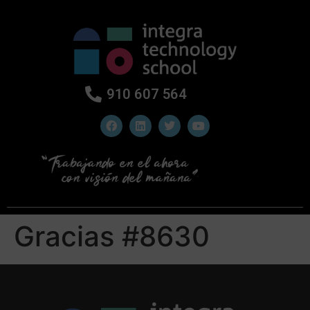
910 607 564
Gracias #8630