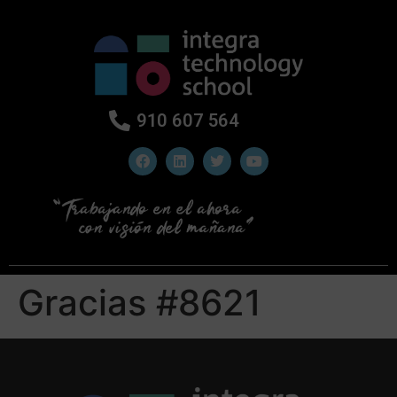
910 607 564
Gracias #8621