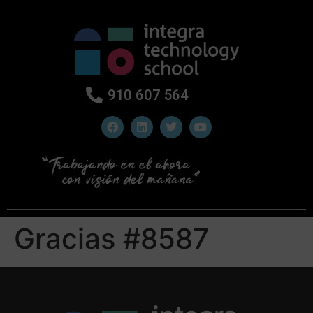
910 607 564
Gracias #8587