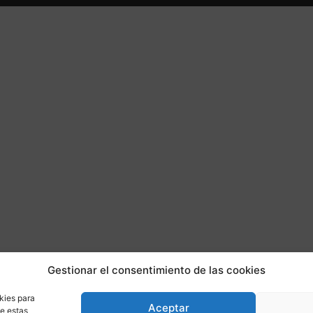
Gestionar el consentimiento de las cookies
kies para
Aceptar
de estas