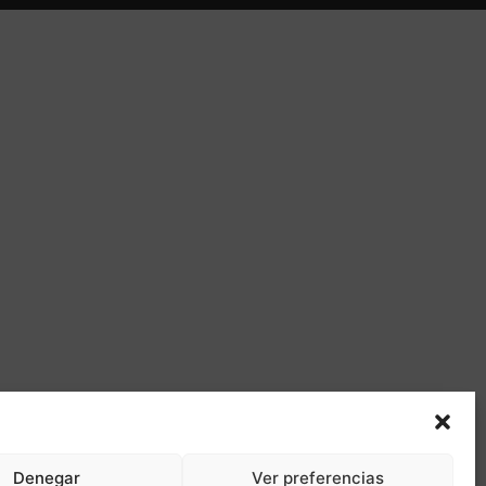
Denegar
Ver preferencias