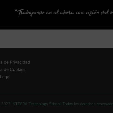
ca de Privacidad
ica de Cookies
 Legal
 2023 INTEGRA Technology School. Todos los derechos reservad