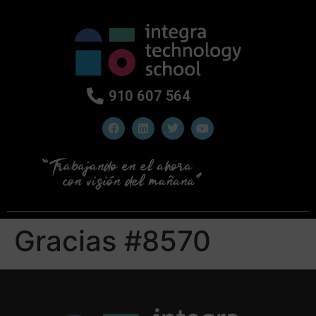
910 607 564
Gracias #8570