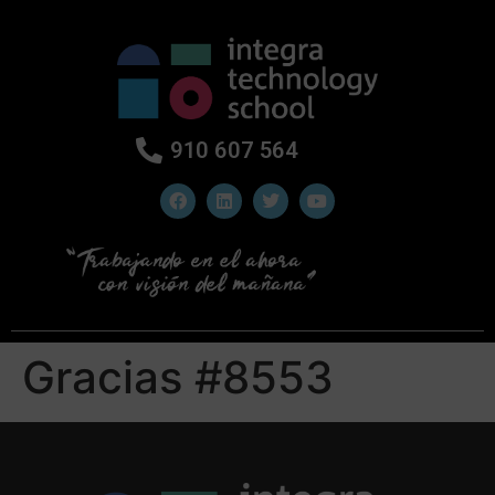
910 607 564
Gracias #8553