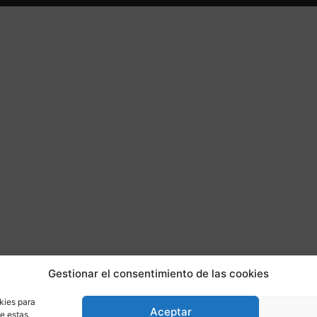
Gestionar el consentimiento de las cookies
kies para
Aceptar
de estas