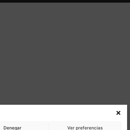
Denegar
Ver preferencias