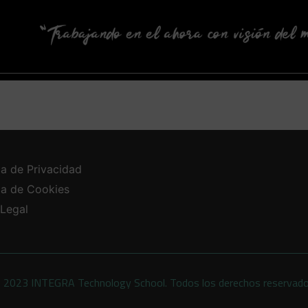
ca de Privacidad
ica de Cookies
 Legal
 2023 INTEGRA Technology School. Todos los derechos reservad