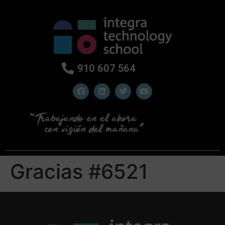
910 607 564
Gracias #6521