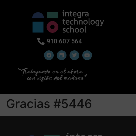
910 607 564
Gracias #5446