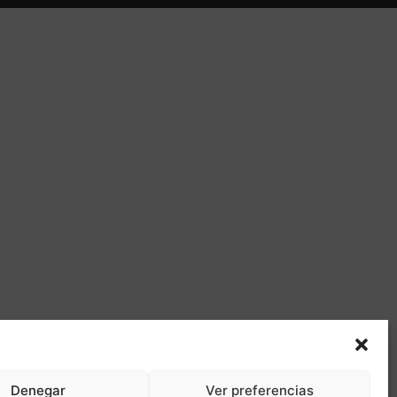
Denegar
Ver preferencias