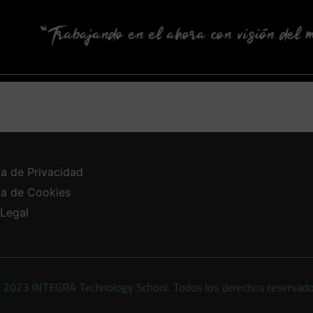
ca de Privacidad
ica de Cookies
 Legal
 2023 INTEGRA Technology School. Todos los derechos reservad