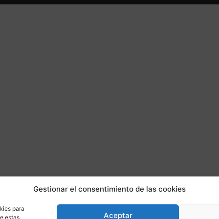
Gestionar el consentimiento de las cookies
kies para
Aceptar
de estas