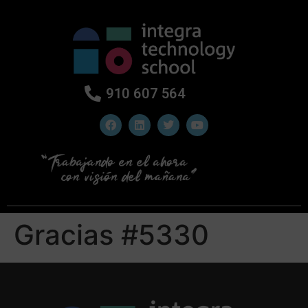
910 607 564
Gracias #5330