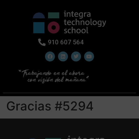
910 607 564
Gracias #5294