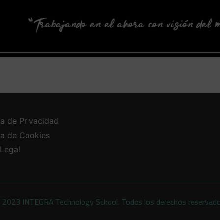
ca de Privacidad
ica de Cookies
 Legal
 2023 INTEGRA Technology School. Todos los derechos reservad