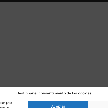
Gestionar el consentimiento de las cookies
kies para
Aceptar
de estas