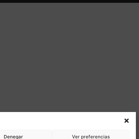
Denegar
Ver preferencias