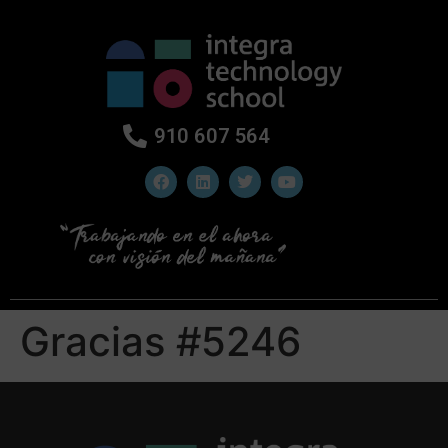
910 607 564
Gracias #5246