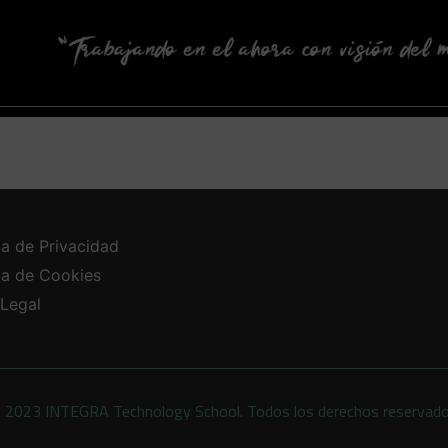
ca de Privacidad
ica de Cookies
 Legal
 2023 INTEGRA Technology School. Todos los derechos reservad