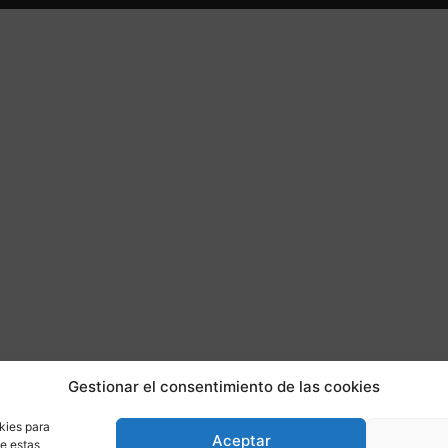
Gestionar el consentimiento de las cookies
kies para
Aceptar
de estas