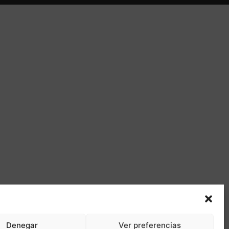
Denegar
Ver preferencias