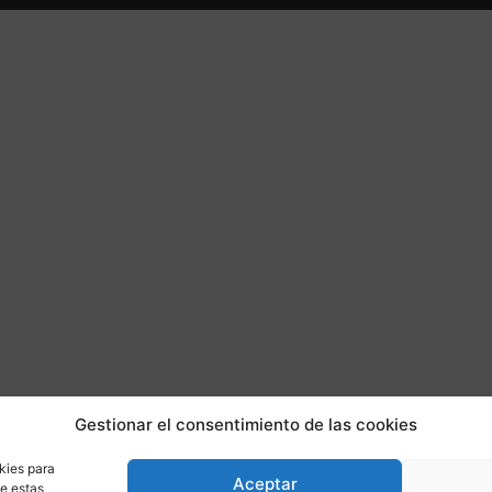
Gestionar el consentimiento de las cookies
kies para
Aceptar
de estas