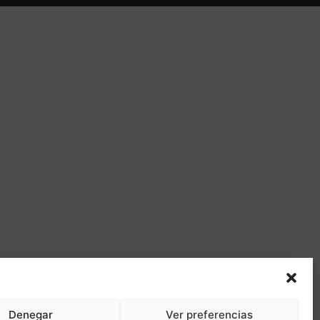
Denegar
Ver preferencias