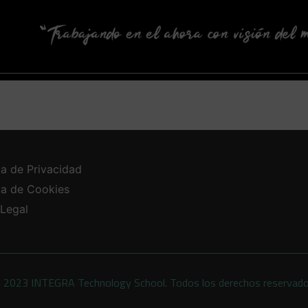
ca de Privacidad
ica de Cookies
 Legal
 2023 INTEGRA Technology School. Todos los derechos reservad