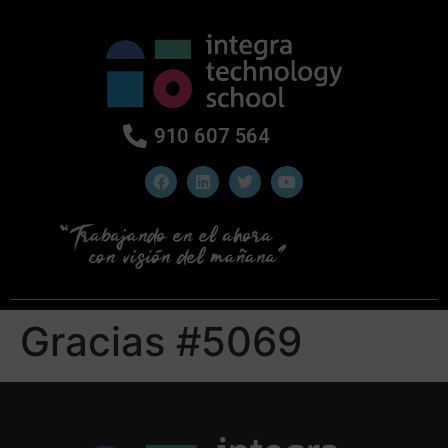
910 607 564
Gracias #5069