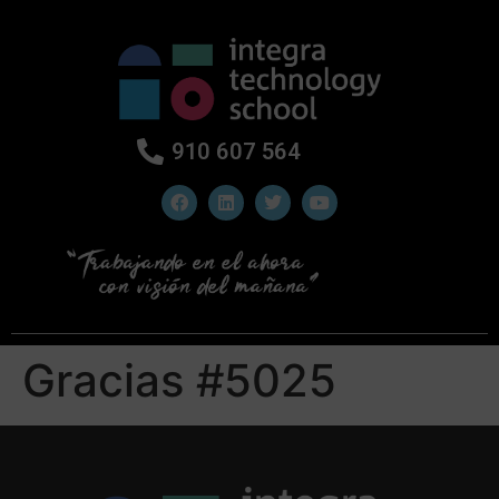
910 607 564
Gracias #5025