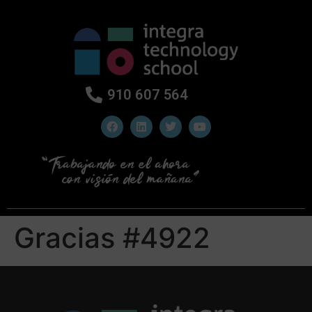
910 607 564
Gracias #4922