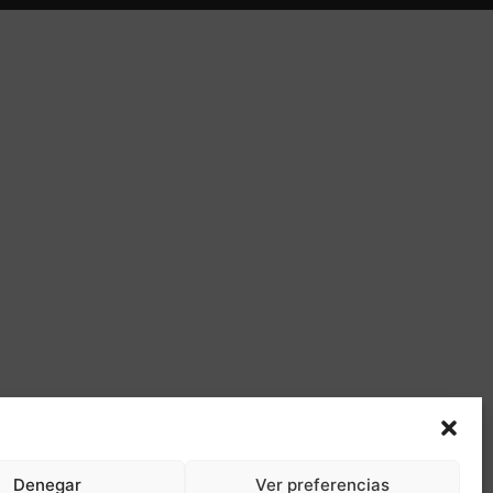
Denegar
Ver preferencias