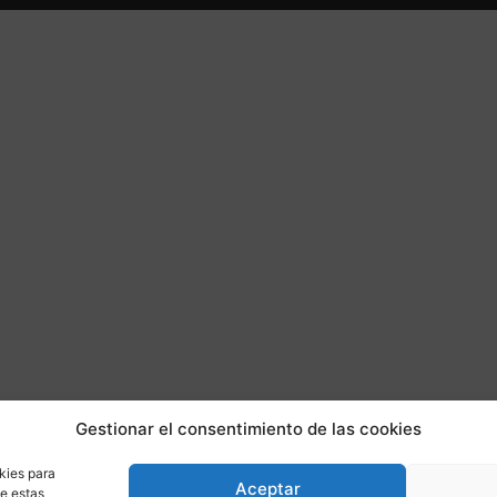
Gestionar el consentimiento de las cookies
kies para
Aceptar
de estas