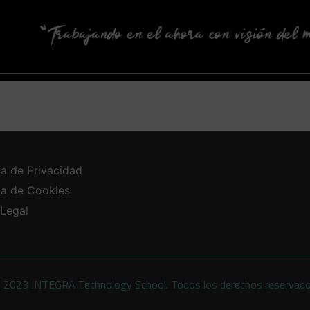
ca de Privacidad
ica de Cookies
 Legal
 2023 INTEGRA Technology School. Todos los derechos reservad