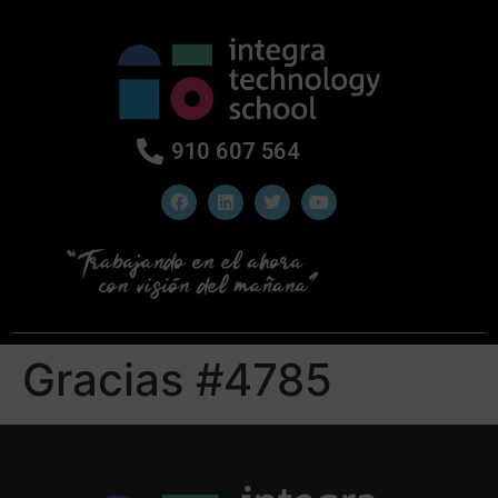
910 607 564
Gracias #4785