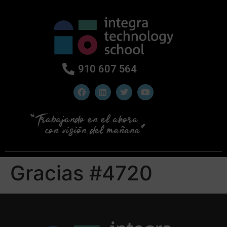
910 607 564
Gracias #4720