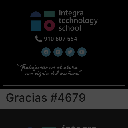
910 607 564
Gracias #4679