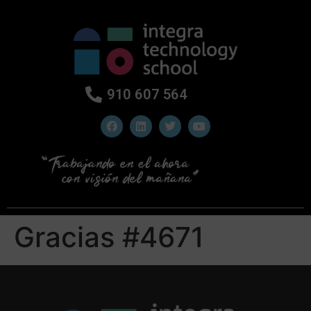
910 607 564
Gracias #4671