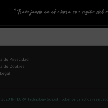
ca de Privacidad
ica de Cookies
 Legal
 2023 INTEGRA Technology School. Todos los derechos reservad