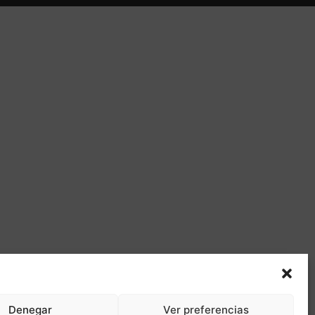
Denegar
Ver preferencias