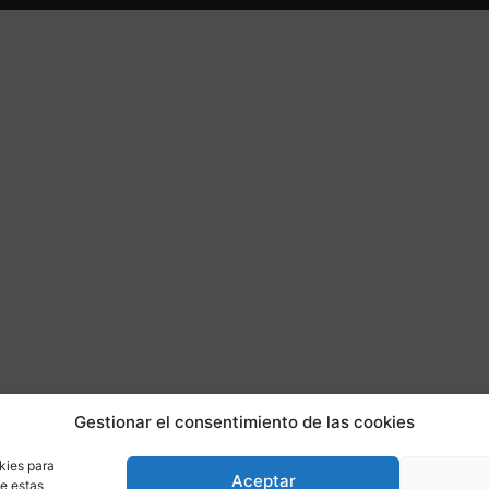
Gestionar el consentimiento de las cookies
kies para
Aceptar
de estas