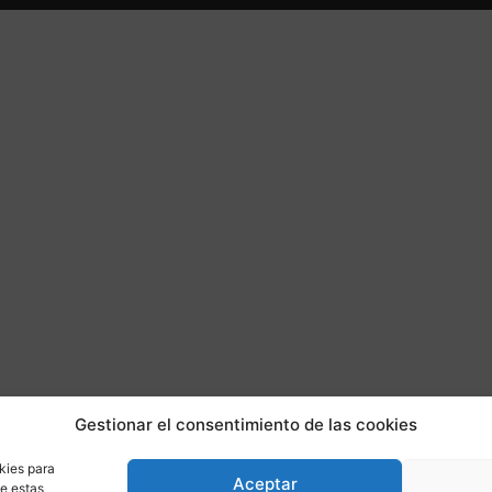
Gestionar el consentimiento de las cookies
kies para
Aceptar
de estas