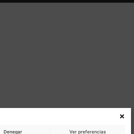
Denegar
Ver preferencias