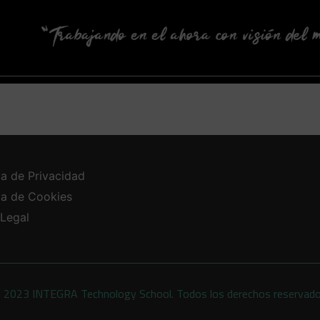
ca de Privacidad
ica de Cookies
 Legal
 2023 INTEGRA Technology School. Todos los derechos reservad