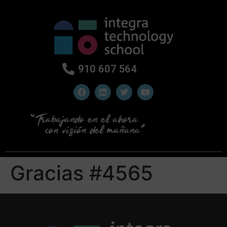
910 607 564
Gracias #4565