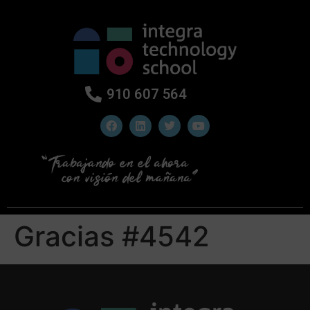
910 607 564
Gracias #4542