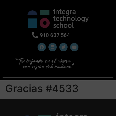
910 607 564
Gracias #4533