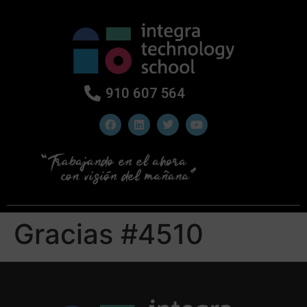
910 607 564
Gracias #4510