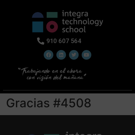
910 607 564
Gracias #4508