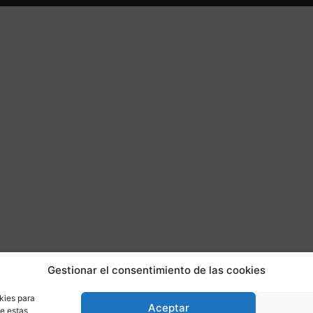
Gestionar el consentimiento de las cookies
kies para
Aceptar
de estas