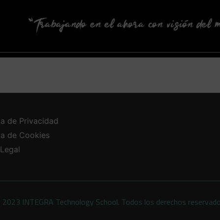
ca de Privacidad
ica de Cookies
 Legal
 2023 INTEGRA Technology School. Todos los derechos reservad