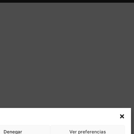
Denegar
Ver preferencias