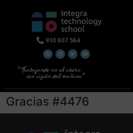
910 607 564
Gracias #4476