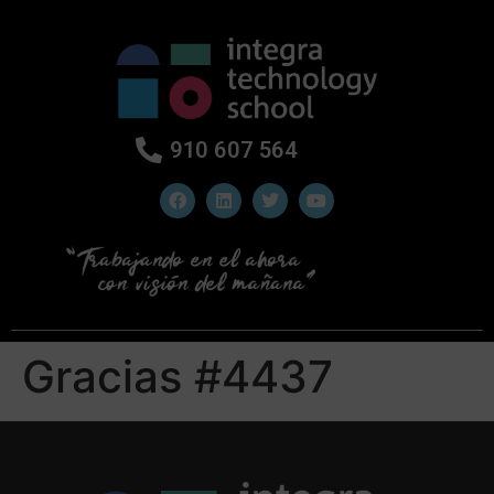
910 607 564
Gracias #4437