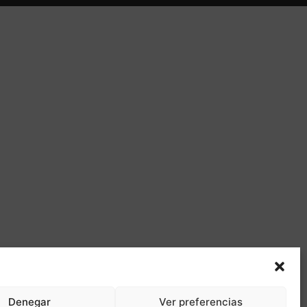
Denegar
Ver preferencias