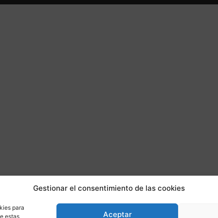
Gestionar el consentimiento de las cookies
kies para
Aceptar
de estas