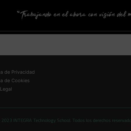
ca de Privacidad
ica de Cookies
 Legal
 2023 INTEGRA Technology School. Todos los derechos reservad