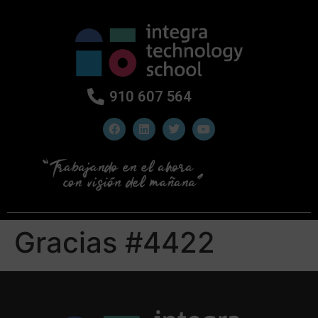
910 607 564
Gracias #4422