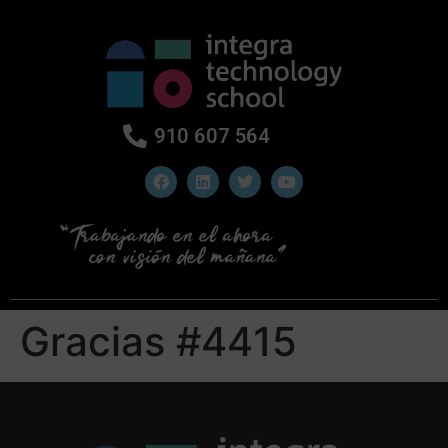
910 607 564
Gracias #4415