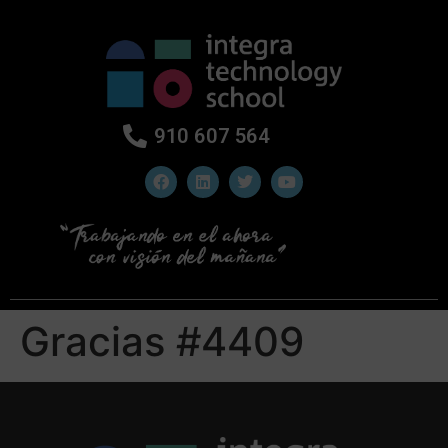
910 607 564
Gracias #4409