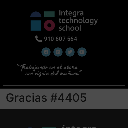
910 607 564
Gracias #4405