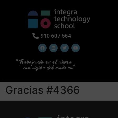
910 607 564
Gracias #4366