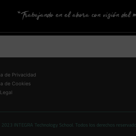
ca de Privacidad
ica de Cookies
 Legal
 2023 INTEGRA Technology School. Todos los derechos reservad