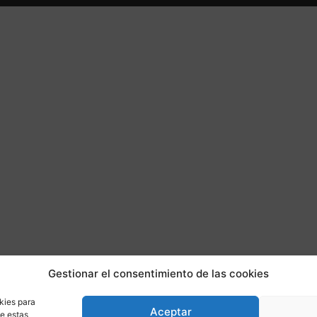
Gestionar el consentimiento de las cookies
kies para
Aceptar
de estas