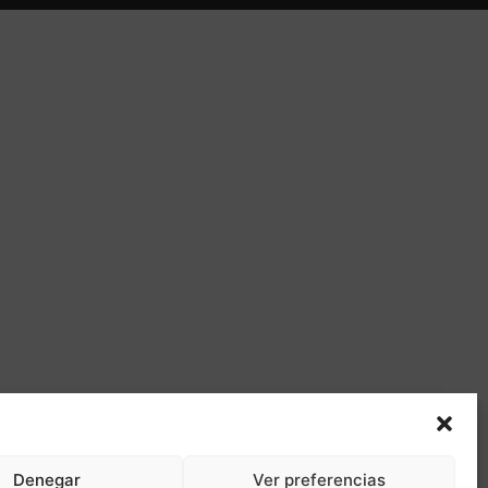
Denegar
Ver preferencias