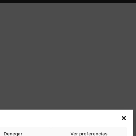
Denegar
Ver preferencias