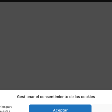
Gestionar el consentimiento de las cookies
kies para
Aceptar
de estas