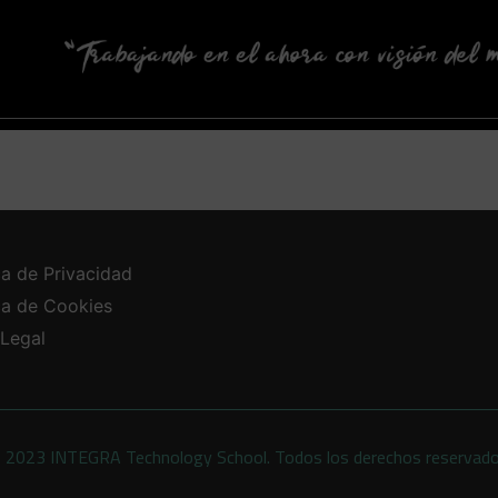
ca de Privacidad
ica de Cookies
 Legal
 2023 INTEGRA Technology School. Todos los derechos reservad