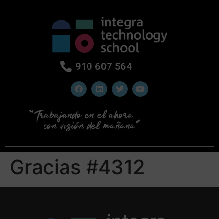
910 607 564
Gracias #4312