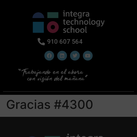
910 607 564
Gracias #4300