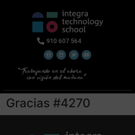
910 607 564
Gracias #4270