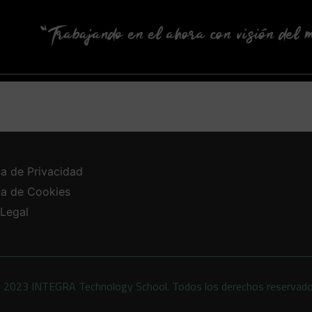
ca de Privacidad
ica de Cookies
 Legal
 2023 INTEGRA Technology School. Todos los derechos reservad