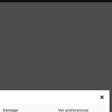
Denegar
Ver preferencias