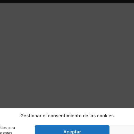
Gestionar el consentimiento de las cookies
kies para
Aceptar
de estas