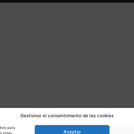
Gestionar el consentimiento de las cookies
kies para
Aceptar
de estas