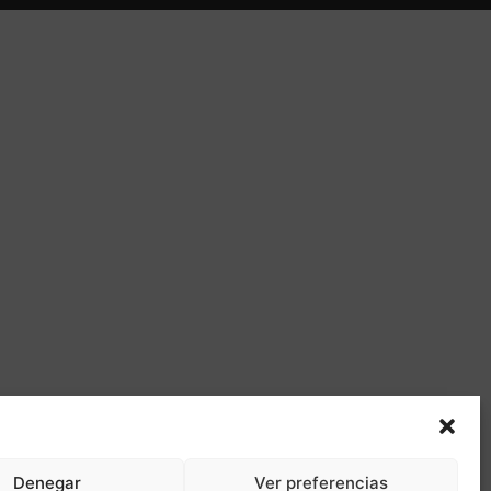
Denegar
Ver preferencias