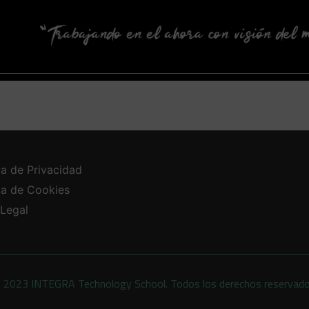
ca de Privacidad
ica de Cookies
 Legal
 2023 INTEGRA Technology School. Todos los derechos reservad