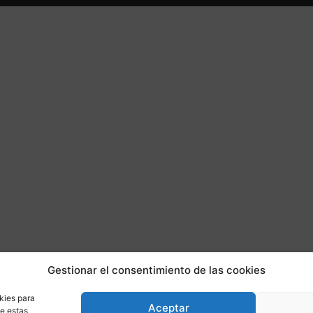
Gestionar el consentimiento de las cookies
kies para
Aceptar
de estas