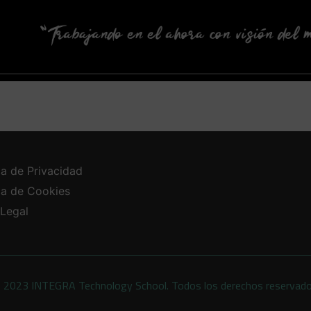
ca de Privacidad
ica de Cookies
 Legal
 2023 INTEGRA Technology School. Todos los derechos reservad