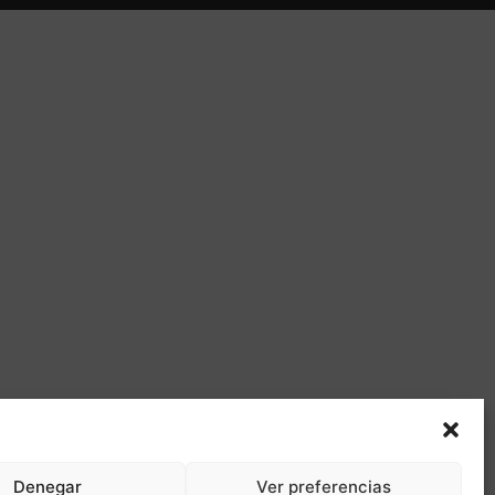
Denegar
Ver preferencias