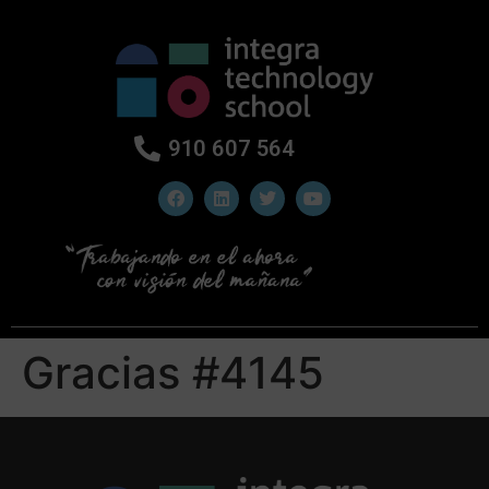
910 607 564
Gracias #4145